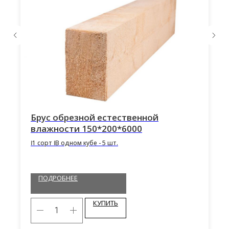
Брус обрезной естественной
влажности 150*200*6000
Ӏ 1 сорт Ӏ В одном кубе - 5 шт.
ПОДРОБНЕЕ
КУПИТЬ