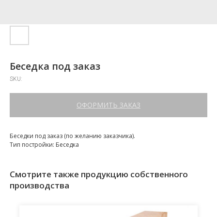
Беседка под заказ
SKU:
ОФОРМИТЬ ЗАКАЗ
Беседки под заказ (по желанию заказчика).
Тип постройки: Беседка
Смотрите также продукцию собственного
производства