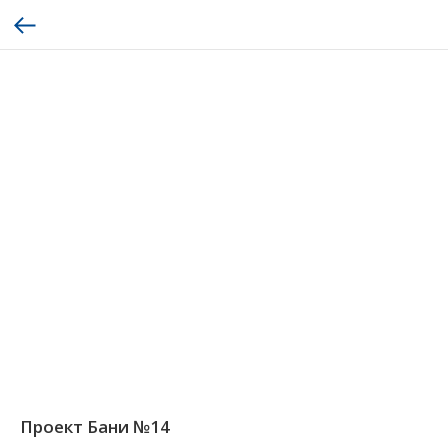
Проект Бани №14