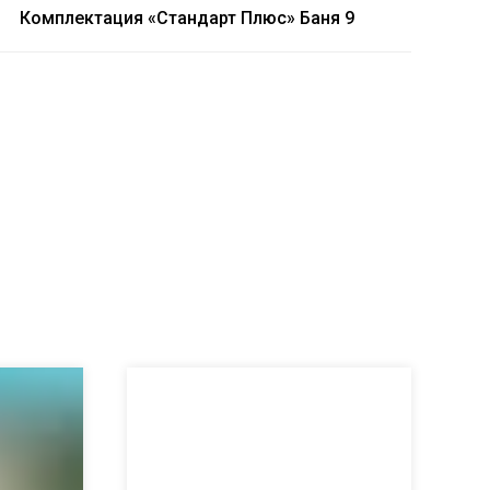
Комплектация «Стандарт Плюс» Баня 9