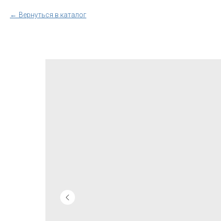
Вернуться в каталог